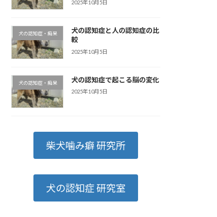
2025年10月5日
犬の認知症と人の認知症の比
犬の認知症・痴呆
較
2025年10月5日
犬の認知症で起こる脳の変化
犬の認知症・痴呆
2025年10月5日
柴犬噛み癖 研究所
犬の認知症 研究室