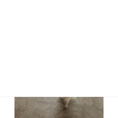
ショコラちゃんは室内で探検