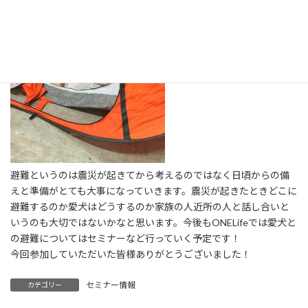
避難というのは震災が起きてから考えるのではなく日頃からの備
えと準備がとても大事になっていきます。震災が起きたときどこに
避難するのか愛犬はどうするのか家族の人近所の人と話し合いと
いうのも大切ではないかなと思います。今後もONELifeでは愛犬と
の避難についてはセミナーなど行っていく予定です！
今回参加していただいた皆様ありがとうございました！
セミナー情報
カテゴリー