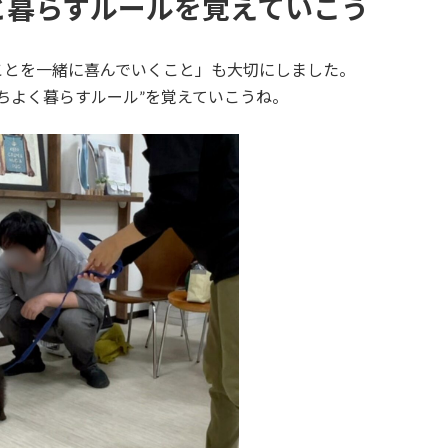
と暮らすルールを覚えていこう
ことを一緒に喜んでいくこと」も大切にしました。
ちよく暮らすルール”を覚えていこうね。