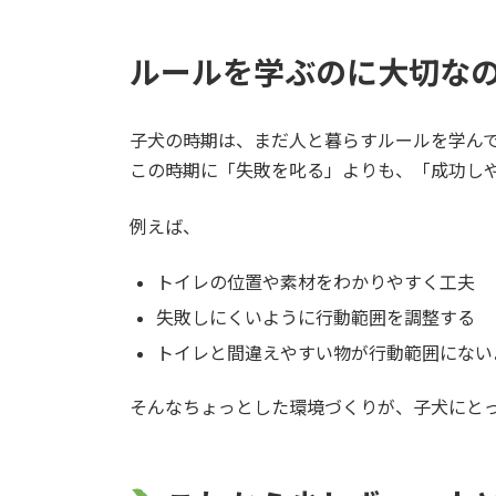
ルールを学ぶのに大切な
子犬の時期は、まだ人と暮らすルールを学ん
この時期に「失敗を叱る」よりも、「成功し
例えば、
トイレの位置や素材をわかりやすく工夫
失敗しにくいように行動範囲を調整する
トイレと間違えやすい物が行動範囲にない
そんなちょっとした環境づくりが、子犬にとっ