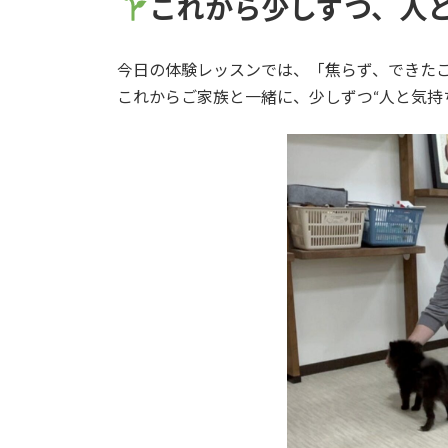
これから少しずつ、人
今日の体験レッスンでは、「焦らず、できた
これからご家族と一緒に、少しずつ“人と気持