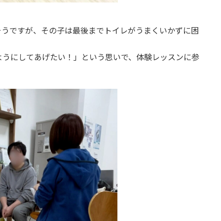
そうですが、その子は最後までトイレがうまくいかずに困
ようにしてあげたい！」という思いで、体験レッスンに参