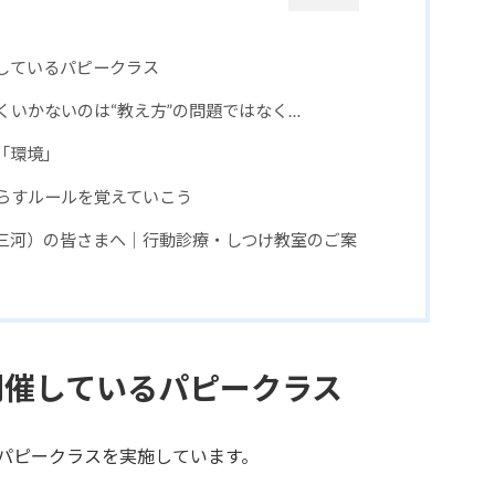
しているパピークラス
くいかないのは“教え方”の問題ではなく…
「環境」
らすルールを覚えていこう
三河）の皆さまへ｜行動診療・しつけ教室のご案
開催しているパピークラス
パピークラスを実施しています。