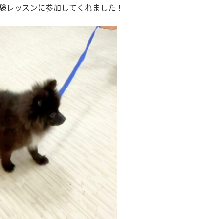
体験レッスンに参加してくれました！