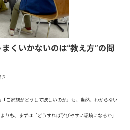
まくいかないのは“教え方”の問
続き。
も「ご家族がどうして欲しいのか」も、当然、わからない
のよりも、まずは「どうすれば学びやすい環境になるか」