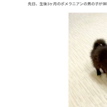
先日、生後3ヶ月のポメラニアンの男の子が