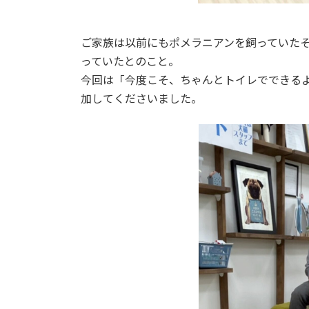
ご家族は以前にもポメラニアンを飼っていた
っていたとのこと。
今回は「今度こそ、ちゃんとトイレでできる
加してくださいました。