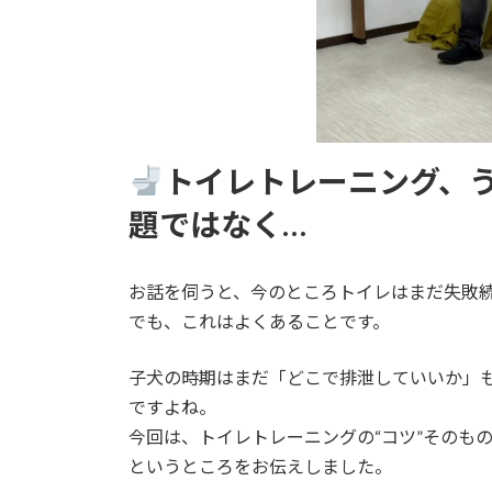
トイレトレーニング、う
題ではなく…
お話を伺うと、今のところトイレはまだ失敗
でも、これはよくあることです。
子犬の時期はまだ「どこで排泄していいか」
ですよね。
今回は、トイレトレーニングの“コツ”そのも
というところをお伝えしました。