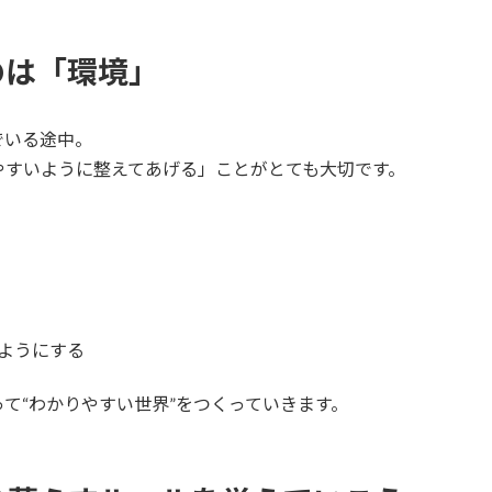
のは「環境」
でいる途中。
やすいように整えてあげる」ことがとても大切です。
ようにする
て“わかりやすい世界”をつくっていきます。