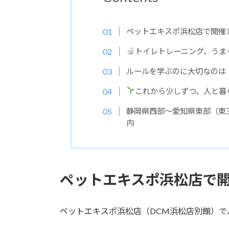
ペットエキスポ浜松店で開催
トイレトレーニング、うま
ルールを学ぶのに大切なのは
これから少しずつ、人と暮
静岡県西部～愛知県東部（東
内
ペットエキスポ浜松店で
ペットエキスポ浜松店（DCM浜松店別館）で