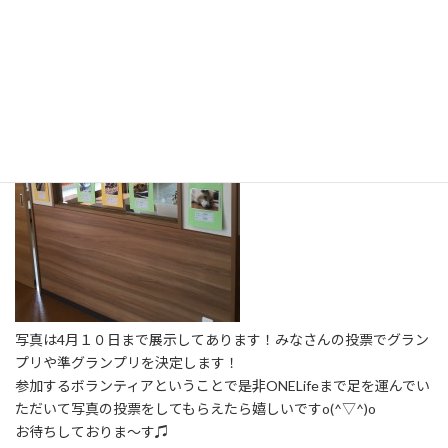
は一人につき３枚まで選ぶことができます。
写真は4月１０日まで展示してあります！みなさんの投票でグラン
プリや準グランプリを決定します！
参加するボランティアということで是非ONELifeまで足を運んでい
ただいて写真の投票をしてもらえたら嬉しいですo(^▽^)o
お待ちしておりま～す♫