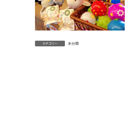
未分類
カテゴリー