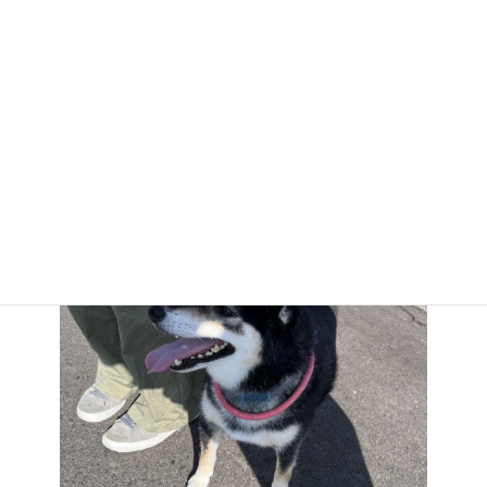
大竹獣医師と一緒に散歩してもらいましたよ♪