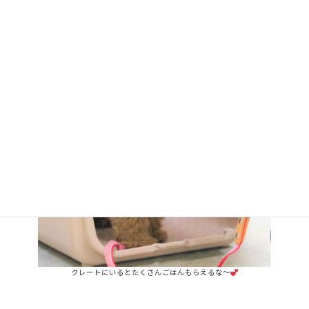
クレートにいるとたくさんごはんもらえるな～