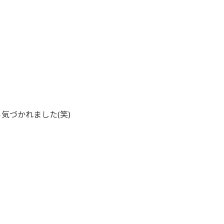
気づかれました(笑)