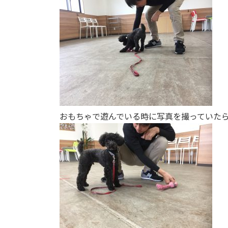
おもちゃで遊んでいる時に写真を撮っていたら