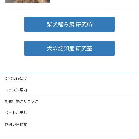
柴犬噛み癖 研究所
犬の認知症 研究室
ONE Lifeとは
レッスン案内
動物行動クリニック
ペットホテル
お問い合わせ