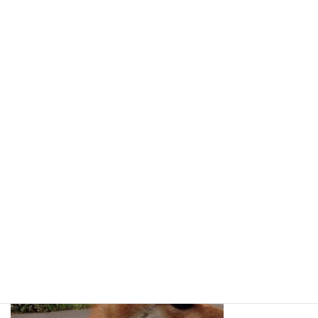
小太郎の見つめる先には・・・