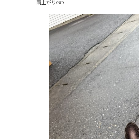
雨上がりGO