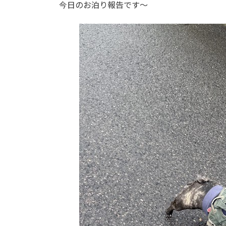
今日のお泊り報告です～