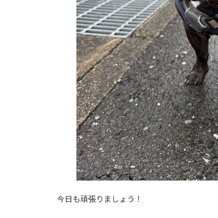
今日も頑張りましょう！