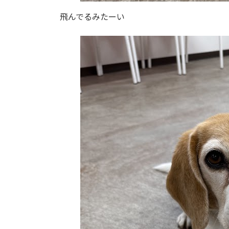
飛んでるみたーい