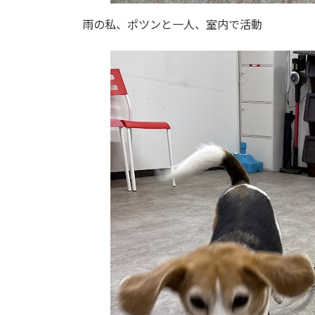
雨の私、ポツンと一人、室内で活動