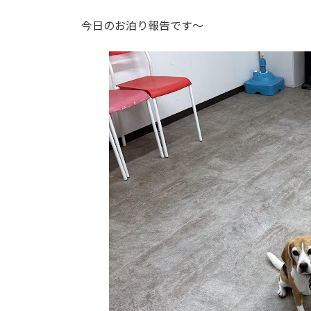
今日のお泊り報告です～