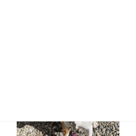
今日も元気です