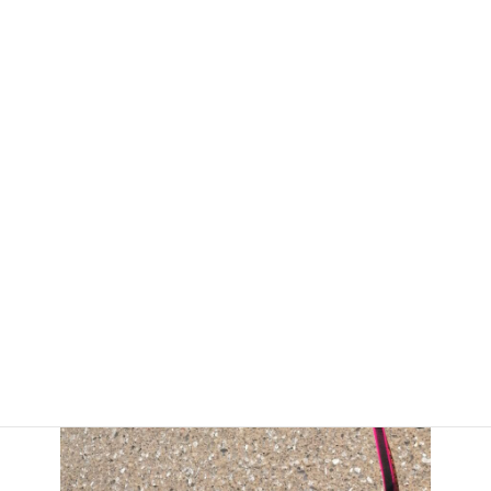
ちょっぴり暑かったけど楽しくお散歩できました