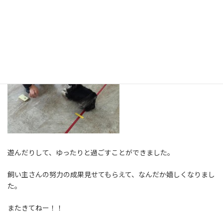
遊んだりして、ゆったりと過ごすことができました。
飼い主さんの努力の成果見せてもらえて、なんだか嬉しくなりまし
た。
またきてねー！！