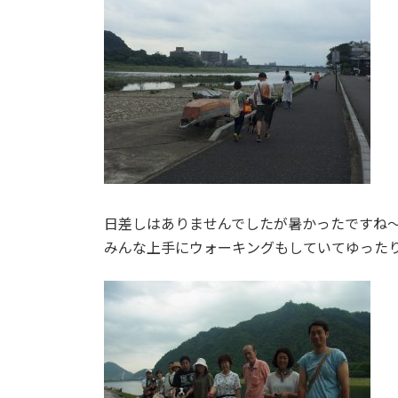
日差しはありませんでしたが暑かったですね
みんな上手にウォーキングもしていてゆった