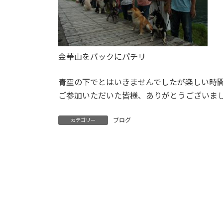
金華山をバックにパチリ
青空の下でとはいきませんでしたが楽しい時
ご参加いただいた皆様、ありがとうございまし
ブログ
カテゴリー