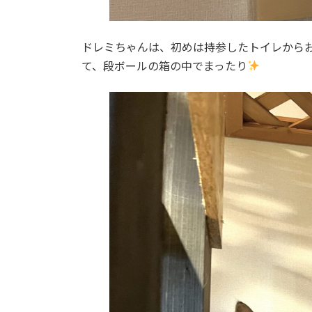
ドレミちゃんは、初めは持参したトイレから
て、段ボールの箱の中でまったり