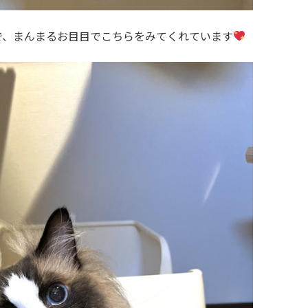
で、まんまるお目目でこちらをみてくれています