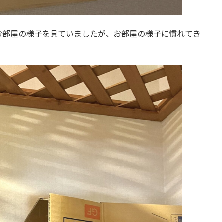
お部屋の様子を見ていましたが、お部屋の様子に慣れてき