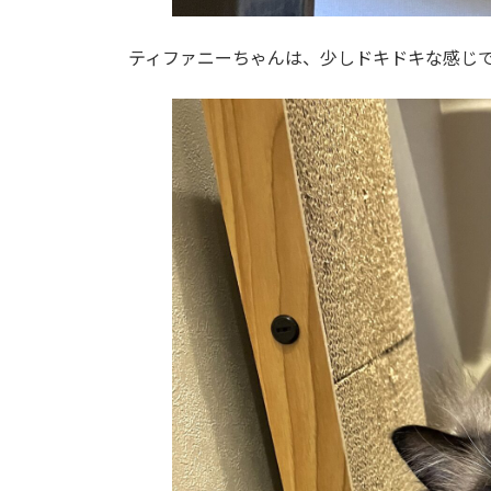
ティファニーちゃんは、少しドキドキな感じ