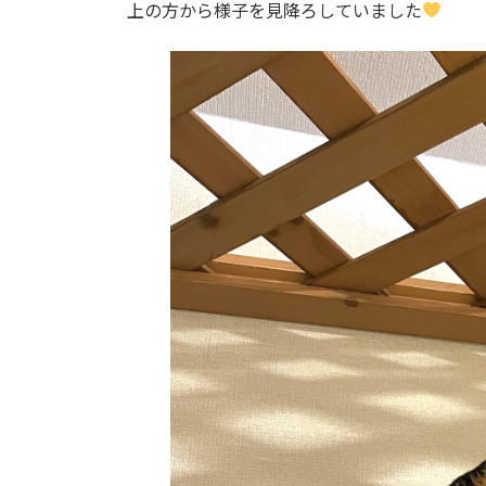
上の方から様子を見降ろしていました