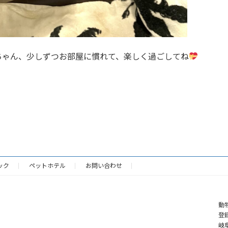
ちゃん、少しずつお部屋に慣れて、楽しく過ごしてね
ック
ペットホテル
お問い合わせ
動
登録
岐阜