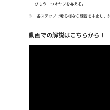
びもう一つオヤツを与える。
※ 各ステップで唸る様なら練習を中止し、
動画での解説はこちらから！