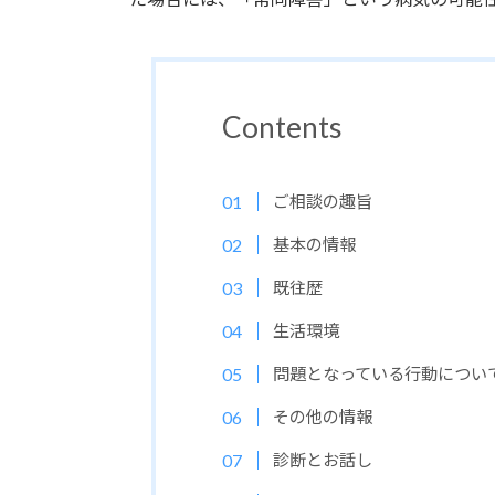
Contents
ご相談の趣旨
基本の情報
既往歴
生活環境
問題となっている行動につい
その他の情報
診断とお話し