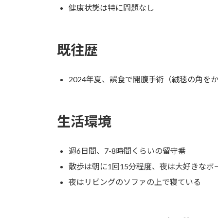
健康状態は特に問題なし
既往歴
2024年夏、誤食で開腹手術（絨毯の角を
生活環境
週6日間、7-8時間くらいの留守番
散歩は朝に1回15分程度、夜は大好きなボー
夜はリビングのソファの上で寝ている