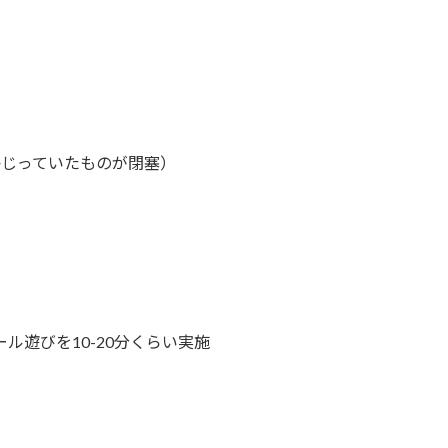
かじっていたものが閉塞）
ル遊びを10-20分くらい実施