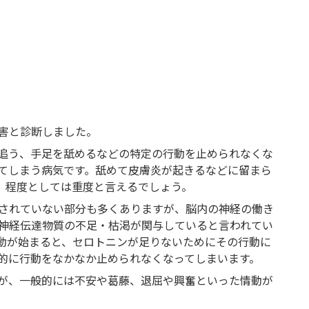
害と診断しました。
追う、手足を舐めるなどの特定の行動を止められなくな
てしまう病気です。舐めて皮膚炎が起きるなどに留まら
、程度としては重度と言えるでしょう。
されていない部分も多くありますが、脳内の神経の働き
神経伝達物質の不足・枯渇が関与していると言われてい
動が始まると、セロトニンが足りないためにその行動に
的に行動をなかなか止められなくなってしまいます。
が、一般的には不安や葛藤、退屈や興奮といった情動が