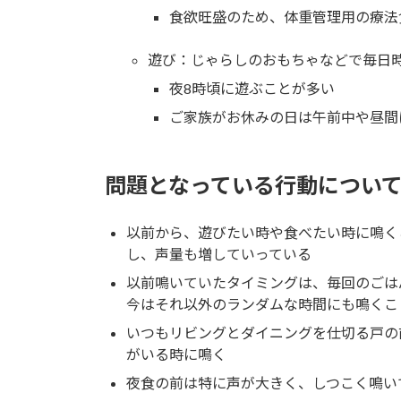
食欲旺盛のため、体重管理用の療法
遊び：じゃらしのおもちゃなどで毎日
夜8時頃に遊ぶことが多い
ご家族がお休みの日は午前中や昼間
問題となっている行動につい
以前から、遊びたい時や食べたい時に鳴く
し、声量も増していっている
以前鳴いていたタイミングは、毎回のごは
今はそれ以外のランダムな時間にも鳴くこ
いつもリビングとダイニングを仕切る戸の
がいる時に鳴く
夜食の前は特に声が大きく、しつこく鳴い