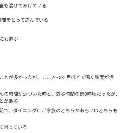
食も混ぜてあげている
時間をとって遊んでいる
にも遊ぶ
て
ことが多かったが、ここ2～3ヶ月ほどで鳴く頻度が増
んの時間が近づいた時と、遊ぶ時間の夜8時頃だったが、
とがある
前で、ダイニングにご家族のどちらかあるいはどちらも
て困っている