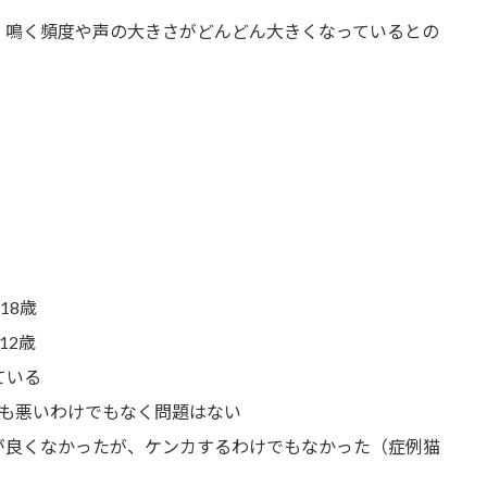
、鳴く頻度や声の大きさがどんどん大きくなっているとの
18歳
12歳
ている
でも悪いわけでもなく問題はない
が良くなかったが、ケンカするわけでもなかった（症例猫