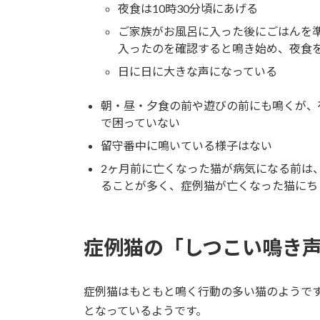
夜食は10時30分頃にあげる
ご家族がお風呂に入った後にごはんを
入ったのを確認すると鳴き始め、夜食
日に日に大きな声になっている
朝・昼・夕食の前や遊びの前にも鳴くが、
で困っていない
留守番中に鳴いている様子はない
2ヶ月前に亡くなった猫が病気になる前は
ることが多く、症例猫が亡くなった猫にち
症例猫の「しつこい鳴き
症例猫はもともと鳴く行動の多い猫のようです
となっているようです。