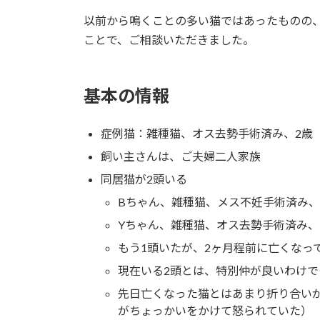
以前から鳴くことの多い猫ではあったものの
ことで、ご相談いただきました。
基本の情報
症例猫：雑種猫、オス去勢手術済み、2歳
飼い主さんは、ご夫婦二人家族
同居猫が2頭いる
Bちゃん、雑種猫、メス不妊手術済み、
Yちゃん、雑種猫、オス去勢手術済み、
もう1頭いたが、2ヶ月程前に亡くなっ
現在いる2頭とは、特別仲が良いわけ
先日亡くなった猫とはあまり折り合い
がちょっかいをかけて怒られていた）