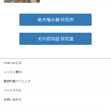
柴犬噛み癖 研究所
犬の認知症 研究室
ONE Lifeとは
レッスン案内
動物行動クリニック
ペットホテル
お問い合わせ