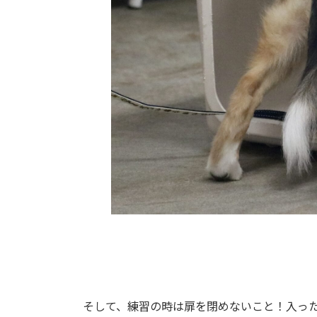
そして、練習の時は扉を閉めないこと！入っ