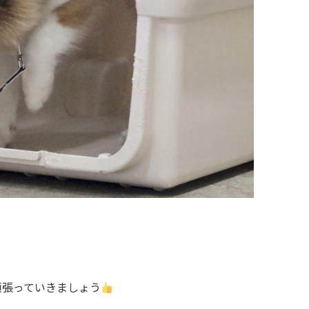
頑張っていきましょう