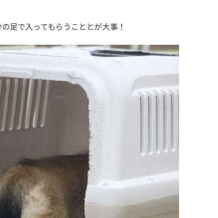
分の足で入ってもらうこととが大事！