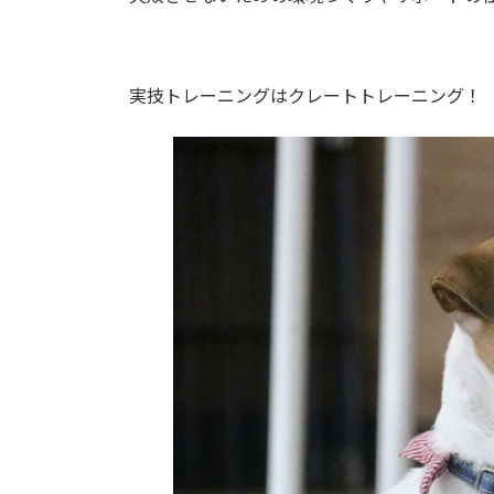
実技トレーニングはクレートトレーニング！