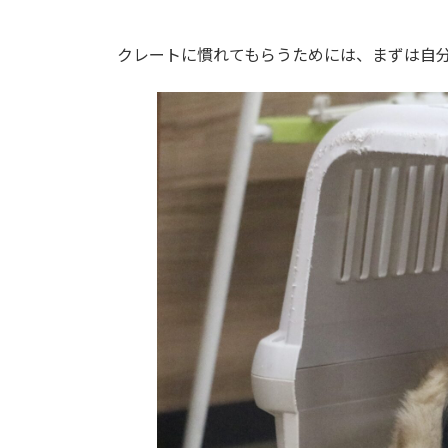
クレートに慣れてもらうためには、まずは自