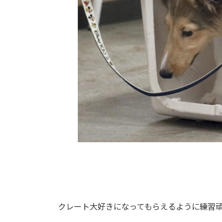
クレート大好きになってもらえるように練習