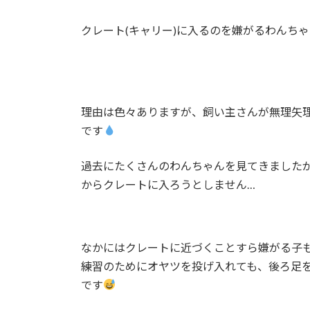
クレート(キャリー)に入るのを嫌がるわんち
理由は色々ありますが、飼い主さんが無理矢
です
過去にたくさんのわんちゃんを見てきました
からクレートに入ろうとしません…
なかにはクレートに近づくことすら嫌がる子
練習のためにオヤツを投げ入れても、後ろ足
です