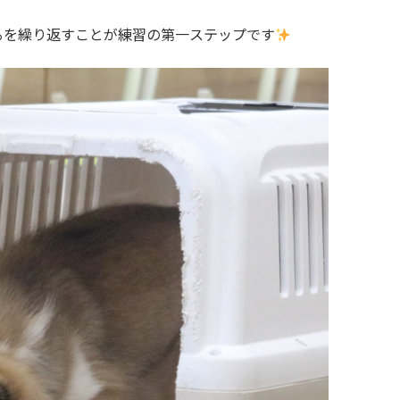
るを繰り返すことが練習の第一ステップです