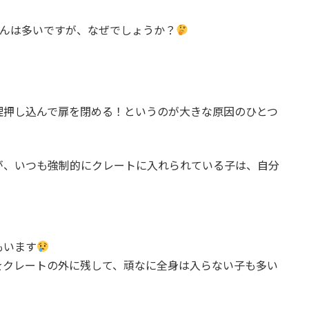
ゃんは多いですが、なぜでしょうか？
理押し込んで扉を閉める！というのが大きな原因のひとつ
が、いつも強制的にクレートに入れられている子は、自分
もいます
をクレートの外に残して、頑なに全身は入らない子も多い