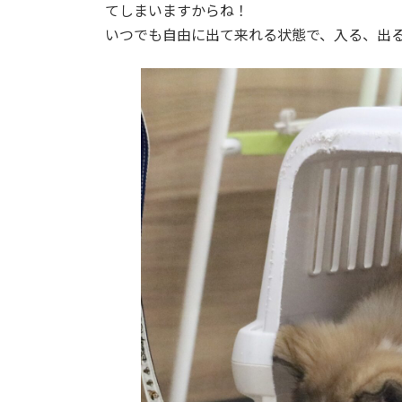
てしまいますからね！
いつでも自由に出て来れる状態で、入る、出