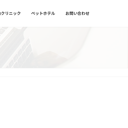
動クリニック
ペットホテル
お問い合わせ