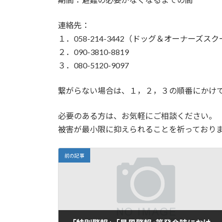
連絡先：
１．058-214-3442（ドッグ＆オーナーズスクー
２．090-3810-8819
３．080-5120-9097
繋がらない場合は、１，２，３の順番にかけ
必要のある方は、お気軽にご相談ください。
被害が最小限に抑えられることを祈っており
前の記事