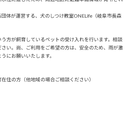
体が運営する、犬のしつけ教室ONELife（岐阜市長森
。
いう方が飼育しているペットの受け入れを行います。相談
ださい。尚、ご利用をご希望の方は、安全のため、雨が激
ようにお願いいたします。
町在住の方（他地域の場合ご相談ください）