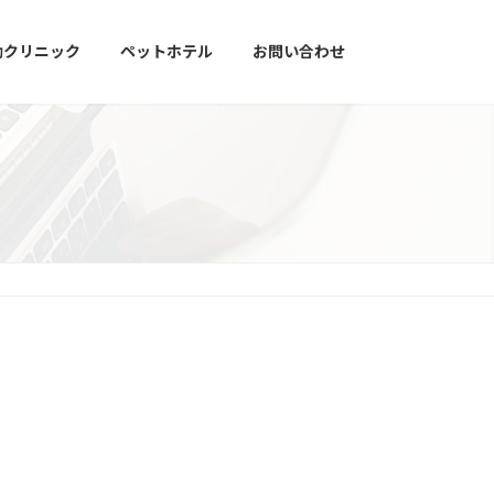
動クリニック
ペットホテル
お問い合わせ