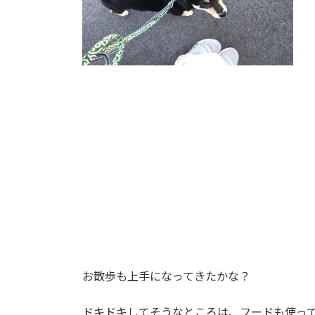
お散歩も上手になってきたかな？
ドキドキしてそうなところは、フードも使っ