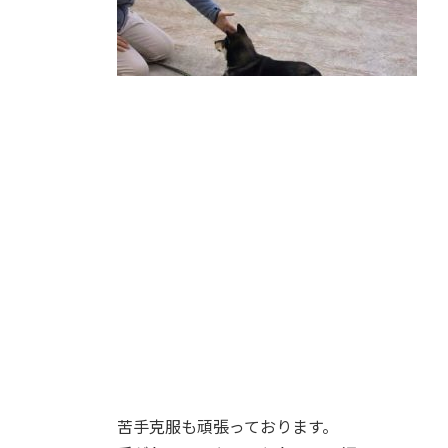
苦手克服も頑張っております。