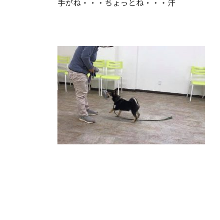
手がね・・・ちょっとね・・・汗