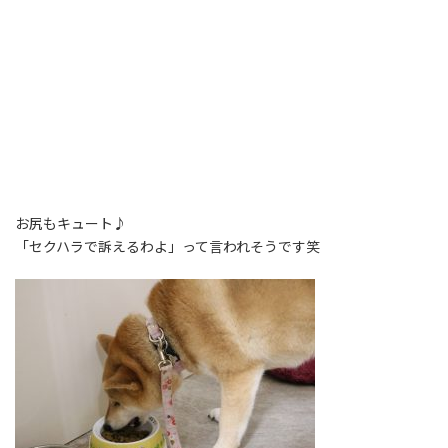
お尻もキュート♪
「セクハラで訴えるわよ」って言われそうです笑