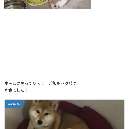
ホテルに戻ってからは、ご飯をパクパク。
完食でした！
前の記事