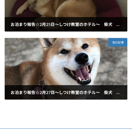
お泊まり報告☆2月25日～しつけ教室のホテル～ 柴犬 一宮市からご利用いただいてます♪
2018年2月25日
次の記事
お泊まり報告☆2月27日～しつけ教室のホテル～ 柴犬 一宮市からご利用いただいてます♪
2018年2月27日