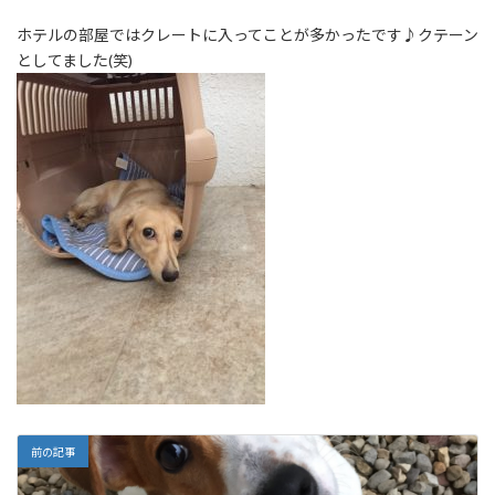
ホテルの部屋ではクレートに入ってことが多かったです♪クテーン
としてました(笑)
前の記事