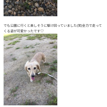
でも公園に行くと楽しそうに駆け回っていました(笑)全力で走って
くる姿が可愛かったです♡