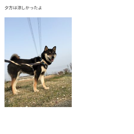
夕方は涼しかったよ