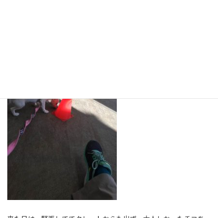
フード探索とかしましたよー