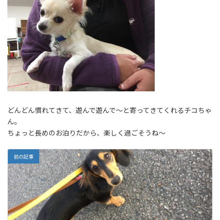
どんどん慣れてきて、遊んで遊んで～と寄ってきてくれるチコちゃ
ん。
ちょっと長めのお泊りだから、楽しく過ごそうね～
前の記事