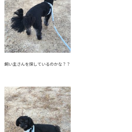
飼い主さんを探しているのかな？？