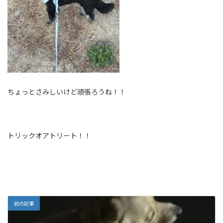
ちょっとさみしいけど頑張ろうね！！
トリックオアトリート！！
前の記事