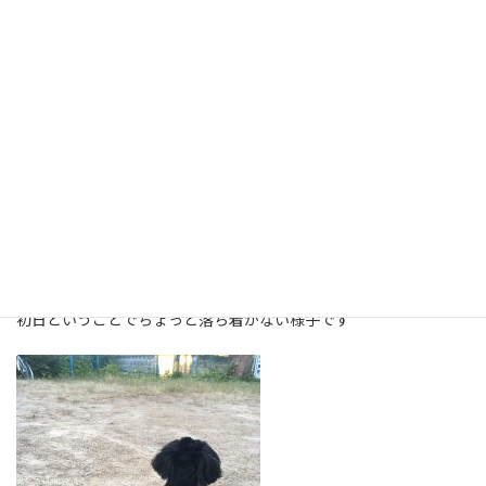
ドキドキのお泊まり始まりました！
初日ということでちょっと落ち着かない様子です