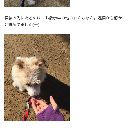
目線の先にあるのは、お散歩中の他のわんちゃん。遠目から静か
に眺めてました(^^)