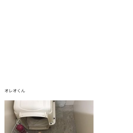
オレオくん