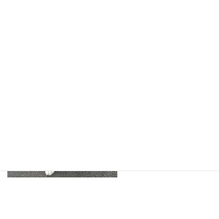
こむぎちゃん