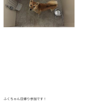
ふくちゃん日帰り参加です！