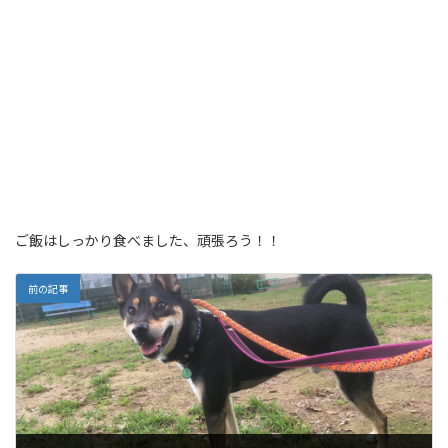
ご飯はしっかり食べました、頑張ろう！！
前の記事