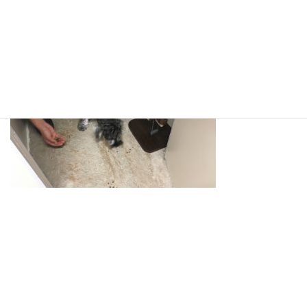
部屋からですのを頑張ってます！