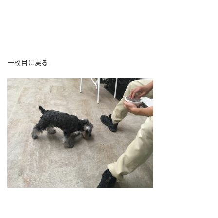
一枚目に戻る