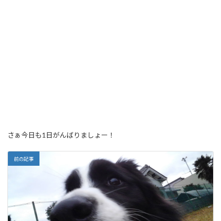
さぁ今日も1日がんばりましょー！
前の記事